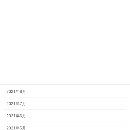
2022年4月
2022年3月
2022年1月
2021年12月
2021年11月
2021年10月
2021年9月
2021年8月
2021年7月
2021年6月
2021年5月