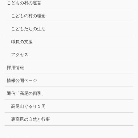
こどもの村の運営
こどもの村の理念
こどもたちの生活
職員の支援
アクセス
採用情報
情報公開ページ
通信「高尾の四季」
高尾山ぐるり１周
裏高尾の自然と行事