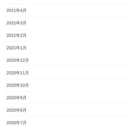
2021年4月
2021年3月
2021年2月
2021年1月
2020年12月
2020年11月
2020年10月
2020年9月
2020年8月
2020年7月