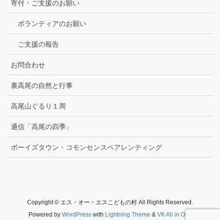
寄付・ご支援のお願い
ボランティアのお願い
ご支援の報告
お問合わせ
裏高尾の自然と行事
高尾山ぐるり１周
通信「高尾の四季」
ボーイズタウン・コモンセンスペアレンティング
Copyright © エス・オー・エスこどもの村 All Rights Reserved.
Powered by
WordPress
with
Lightning Theme
&
VK All in One