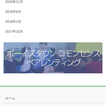
2018年11月
2018年6月
2018年3月
2017年10月
ホーム