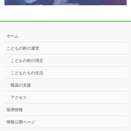
ホーム
こどもの村の運営
こどもの村の理念
こどもたちの生活
職員の支援
アクセス
採用情報
情報公開ページ