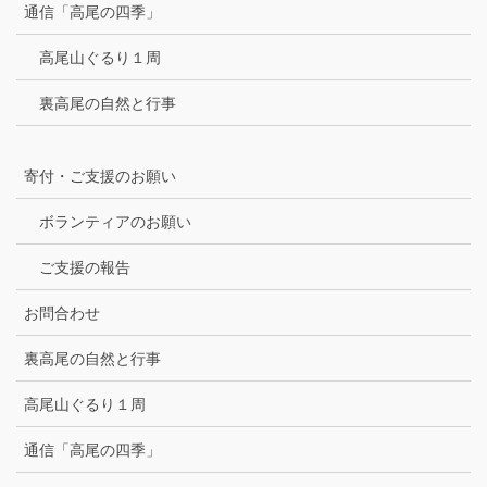
通信「高尾の四季」
高尾山ぐるり１周
裏高尾の自然と行事
寄付・ご支援のお願い
ボランティアのお願い
ご支援の報告
お問合わせ
裏高尾の自然と行事
高尾山ぐるり１周
通信「高尾の四季」