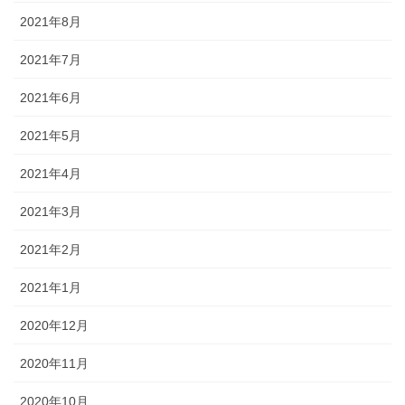
2021年8月
2021年7月
2021年6月
2021年5月
2021年4月
2021年3月
2021年2月
2021年1月
2020年12月
2020年11月
2020年10月