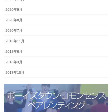
2020年9月
2020年8月
2020年7月
2018年11月
2018年6月
2018年3月
2017年10月