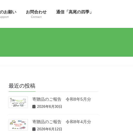
のお願い
お問合わせ
通信「高尾の四季」
upport
Contact
最近の投稿
寄贈品のご報告 令和8年5月分
2026年6月30日
寄贈品のご報告 令和8年4月分
2026年6月12日