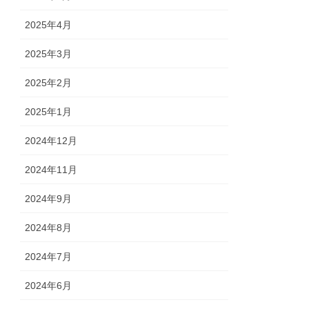
2025年4月
2025年3月
2025年2月
2025年1月
2024年12月
2024年11月
2024年9月
2024年8月
2024年7月
2024年6月