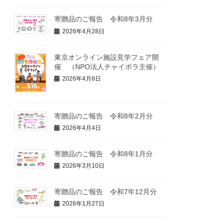
寄贈品のご報告 令和8年3月分
2026年4月28日
東京オンライン施設見学フェア開
催 （NPO法人チャイボラ主催）
2026年4月8日
寄贈品のご報告 令和8年2月分
2026年4月4日
寄贈品のご報告 令和8年1月分
2026年3月10日
寄贈品のご報告 令和7年12月分
2026年1月27日