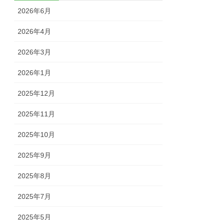
2026年6月
2026年4月
2026年3月
2026年1月
2025年12月
2025年11月
2025年10月
2025年9月
2025年8月
2025年7月
2025年5月