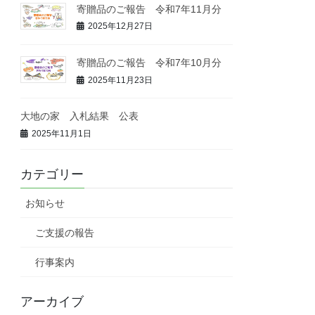
寄贈品のご報告 令和7年11月分
2025年12月27日
寄贈品のご報告 令和7年10月分
2025年11月23日
大地の家 入札結果 公表
2025年11月1日
カテゴリー
お知らせ
ご支援の報告
行事案内
アーカイブ