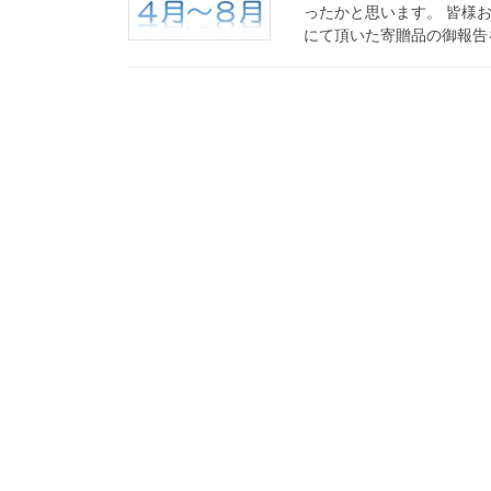
ったかと思います。 皆様お
にて頂いた寄贈品の御報告を