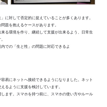
生」に対して否定的に捉えていることが多くあります。
の問題を抱えるケースがあります。
出来る環境を作り、継続して支援が出来るよう、日常生
す。
設内での「生と性」の問題に対応できるよ
が容易にネットへ接続できるようになりました。ネット
使えるように支援を検討しています。
増します。スマホを持つ前に、スマホの使い方やルール