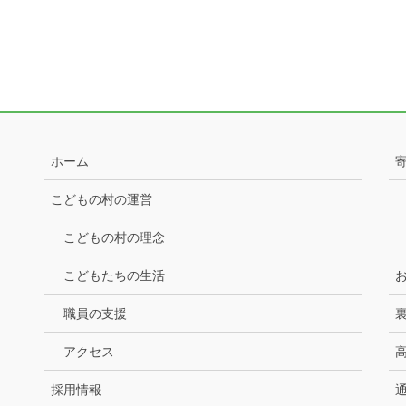
ホーム
こどもの村の運営
こどもの村の理念
こどもたちの生活
職員の支援
アクセス
採用情報