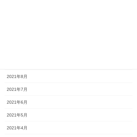
2022年1月
2021年12月
2021年11月
2021年10月
2021年9月
2021年8月
2021年7月
2021年6月
2021年5月
2021年4月