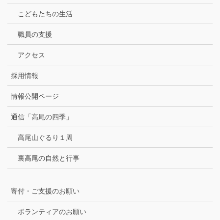
こどもたちの生活
職員の支援
アクセス
採用情報
情報公開ページ
通信「高尾の四季」
高尾山ぐるり１周
裏高尾の自然と行事
寄付・ご支援のお願い
ボランティアのお願い