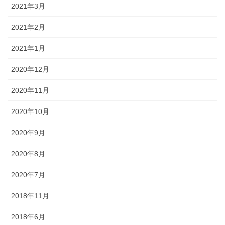
2021年3月
2021年2月
2021年1月
2020年12月
2020年11月
2020年10月
2020年9月
2020年8月
2020年7月
2018年11月
2018年6月