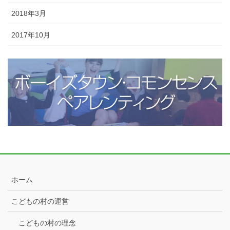
2018年3月
2017年10月
ホーム
こどもの村の運営
こどもの村の理念