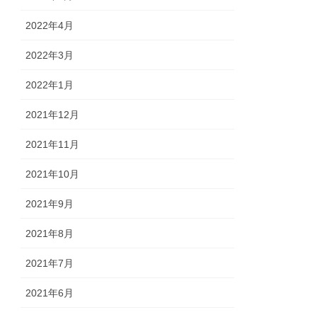
2022年4月
2022年3月
2022年1月
2021年12月
2021年11月
2021年10月
2021年9月
2021年8月
2021年7月
2021年6月