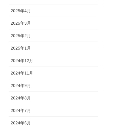
2025年4月
2025年3月
2025年2月
2025年1月
2024年12月
2024年11月
2024年9月
2024年8月
2024年7月
2024年6月