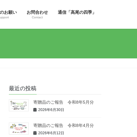
のお願い
お問合わせ
通信「高尾の四季」
upport
Contact
最近の投稿
寄贈品のご報告 令和8年5月分
2026年6月30日
寄贈品のご報告 令和8年4月分
2026年6月12日