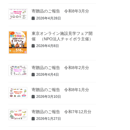
寄贈品のご報告 令和8年3月分
2026年4月28日
東京オンライン施設見学フェア開
催 （NPO法人チャイボラ主催）
2026年4月8日
寄贈品のご報告 令和8年2月分
2026年4月4日
寄贈品のご報告 令和8年1月分
2026年3月10日
寄贈品のご報告 令和7年12月分
2026年1月27日