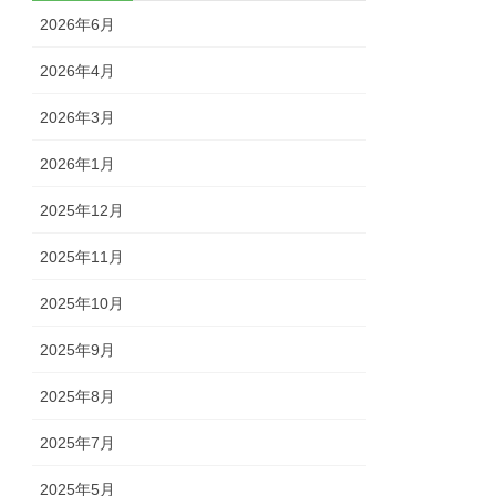
2026年6月
2026年4月
2026年3月
2026年1月
2025年12月
2025年11月
2025年10月
2025年9月
2025年8月
2025年7月
2025年5月