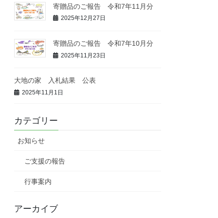
寄贈品のご報告 令和7年11月分
2025年12月27日
寄贈品のご報告 令和7年10月分
2025年11月23日
大地の家 入札結果 公表
2025年11月1日
カテゴリー
お知らせ
ご支援の報告
行事案内
アーカイブ