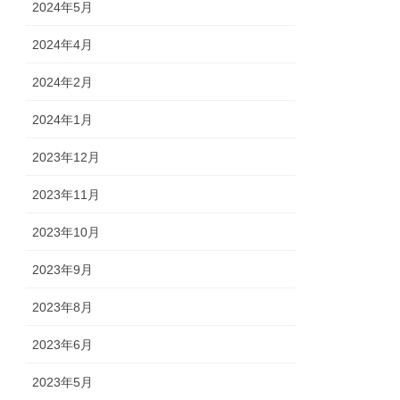
2024年5月
2024年4月
2024年2月
2024年1月
2023年12月
2023年11月
2023年10月
2023年9月
2023年8月
2023年6月
2023年5月