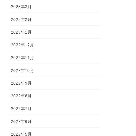
2023年3月
2023年2月
2023年1月
2022年12月
2022年11月
2022年10月
2022年9月
2022年8月
2022年7月
2022年6月
2022年5月