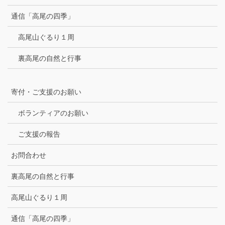
通信「高尾の四季」
高尾山ぐるり１周
裏高尾の自然と行事
寄付・ご支援のお願い
ボランティアのお願い
ご支援の報告
お問合わせ
裏高尾の自然と行事
高尾山ぐるり１周
通信「高尾の四季」