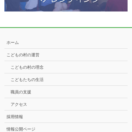
ホーム
こどもの村の運営
こどもの村の理念
こどもたちの生活
職員の支援
アクセス
採用情報
情報公開ページ