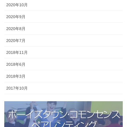
2020年10月
2020年9月
2020年8月
2020年7月
2018年11月
2018年6月
2018年3月
2017年10月