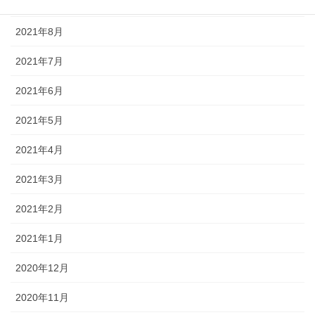
2021年9月
2021年8月
2021年7月
2021年6月
2021年5月
2021年4月
2021年3月
2021年2月
2021年1月
2020年12月
2020年11月